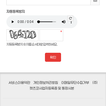
자동등록방지
자동등록방지 숫자를 순서대로 입력하세요.
서비스이용약관
개인정보처리방침
이메일무단수집거부
(주)
캣츠코사업자등록증 및 통장사본