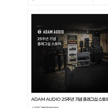
ADAM AUDIO 25주년 기념 플래그십 스토