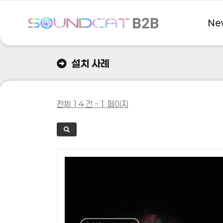
Ne
설치 사례
with Soundcat
전체 14 건 - 1 페이지
MAKE & PLAY