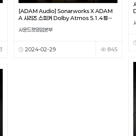
[ADAM Audio] Sonarworks X ADAM
A 시리즈 스피커 Dolby Atmos 5.1.4 튜…
사운드캣영업본부
3
2024-02-29
845